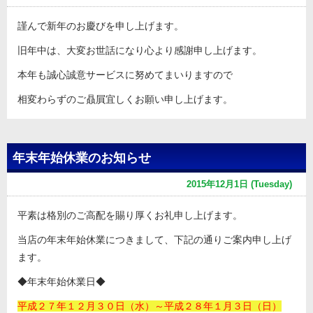
謹んで新年のお慶びを申し上げます。
旧年中は、大変お世話になり心より感謝申し上げます。
本年も誠心誠意サービスに努めてまいりますので
相変わらずのご贔屓宜しくお願い申し上げます。
年末年始休業のお知らせ
2015年12月1日 (Tuesday)
平素は格別のご高配を賜り厚くお礼申し上げます。
当店の年末年始休業につきまして、下記の通りご案内申し上げ
ます。
◆年末年始休業日◆
平成２７
年１２月３０日（水）～平成２８年１月３日（日）