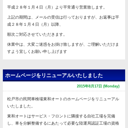
平成２８年１月４日（月）より平常通り営業致します。
上記の期間は、メールの受信は行っておりますが、お返事は平
成２８年１月４日（月）以降、
順次ご対応させていただきます。
休業中は、大変ご迷惑をお掛け致しますが、ご理解いただけま
すよう宜しくお願い申し上げます
ホームページをリニューアルいたしました
2015年8月17日 (Monday)
松戸市の民間車検場東和オートのホームページをリニューアル
いたしました。
東和オートはサービス・フロントに隣接する自社工場を完備
し、車を分解整備するにあたって必要な陸運局認証工場の資格