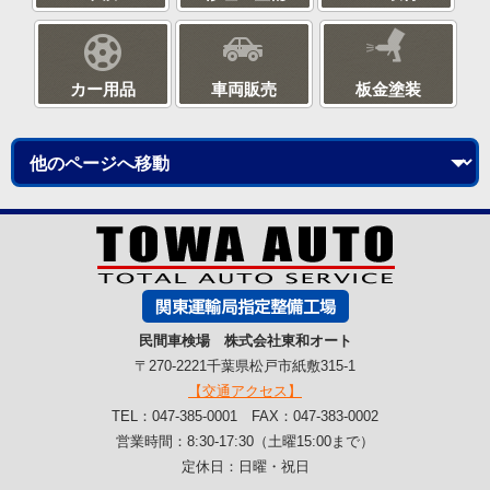
カー用品
車両販売
板金塗装
民間車検場 株式会社東和オート
〒270-2221千葉県松戸市紙敷315-1
【交通アクセス】
TEL：047-385-0001 FAX：047-383-0002
営業時間：8:30-17:30（土曜15:00まで）
定休日：日曜・祝日